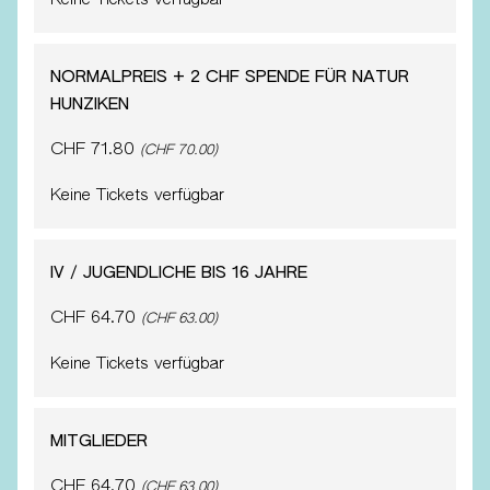
NORMALPREIS + 2 CHF SPENDE FÜR NATUR
HUNZIKEN
CHF 71.80
(CHF 70.00)
Keine Tickets verfügbar
IV / JUGENDLICHE BIS 16 JAHRE
CHF 64.70
(CHF 63.00)
Keine Tickets verfügbar
MITGLIEDER
CHF 64.70
(CHF 63.00)