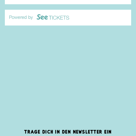
Powered by
TRAGE DICH IN DEN NEWSLETTER EIN