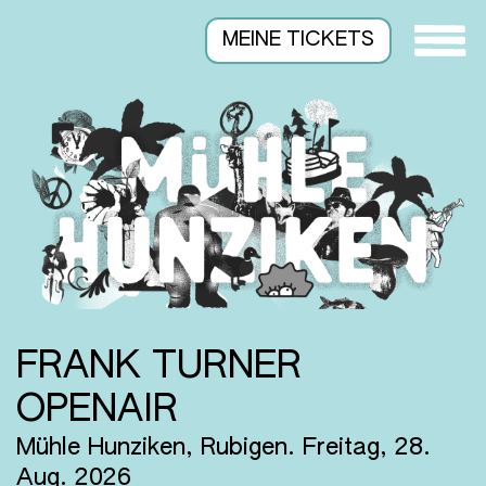
MEINE TICKETS
FRANK TURNER
OPENAIR
Mühle Hunziken, Rubigen.
Freitag, 28.
Aug. 2026