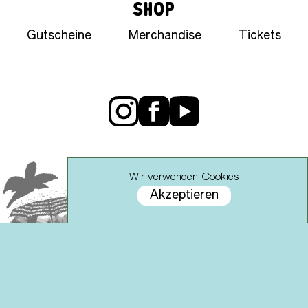
SHOP
Gutscheine
Merchandise
Tickets
Wir verwenden
Cookies
Akzeptieren