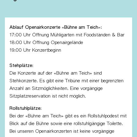
Ablauf Openairkonzerte «Bühne am Teich»:
17:00 Uhr Öffnung Mühligarten mit Foodständen & Bar
18:00 Uhr Öffnung Openairgelände
19:00 Uhr Konzertbeginn
Stehplätze:
Die Konzerte auf der «Bühne am Teich» sind
Stehkonzerte. Es gibt eine Tribüne mit einer begrenzten
Anzahl an Sitzmöglichkeiten. Eine vorgängige
Sitzplatzreservation ist nicht möglich.
Rollstuhlplätze:
Bei der «Bühne am Teich» gibt es ein Rollstuhlpodest mit
Blick auf die Bühne sowie eine rollstuhlgängige Toilette.
Bei unseren Openairkonzerten ist keine vorgängige