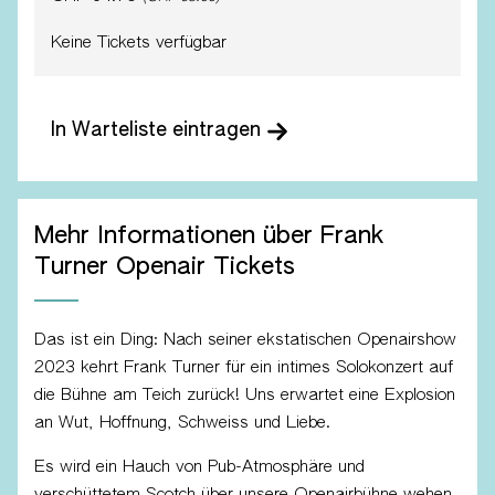
Keine Tickets verfügbar
In Warteliste eintragen
Mehr Informationen über Frank
Turner Openair Tickets
Das ist ein Ding: Nach seiner ekstatischen Openairshow
2023 kehrt Frank Turner für ein intimes Solokonzert auf
die Bühne am Teich zurück! Uns erwartet eine Explosion
an Wut, Hoffnung, Schweiss und Liebe.
Es wird ein Hauch von Pub-Atmosphäre und
verschüttetem Scotch über unsere Openairbühne wehen,