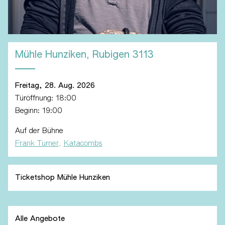
Mühle Hunziken, Rubigen
3113
Freitag, 28. Aug. 2026
Türöffnung:
18:00
Beginn:
19:00
Auf der Bühne
Frank Turner
Katacombs
Ticketshop Mühle Hunziken
Alle Angebote