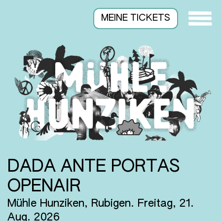
MEINE TICKETS
DADA ANTE PORTAS
OPENAIR
Mühle Hunziken, Rubigen.
Freitag, 21.
Aug. 2026