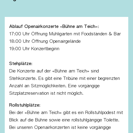
Ablauf Openairkonzerte «Bühne am Teich»:
17:00 Uhr Öffnung Mühligarten mit Foodständen & Bar
18:00 Uhr Öffnung Openairgelände
19:00 Uhr Konzertbeginn
Stehplätze:
Die Konzerte auf der «Bühne am Teich» sind
Stehkonzerte. Es gibt eine Tribüne mit einer begrenzten
Anzahl an Sitzmöglichkeiten. Eine vorgängige
Sitzplatzreservation ist nicht möglich.
Rollstuhlplätze:
Bei der «Bühne am Teich» gibt es ein Rollstuhlpodest mit
Blick auf die Bühne sowie eine rollstuhlgängige Toilette.
Bei unseren Openairkonzerten ist keine vorgängige