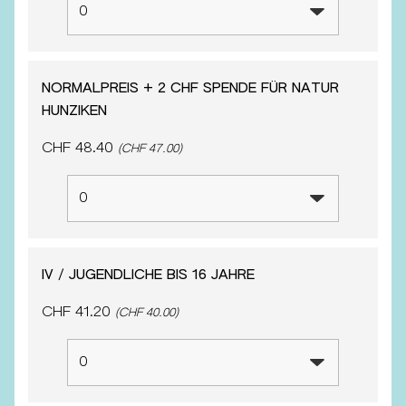
NORMALPREIS + 2 CHF SPENDE FÜR NATUR
HUNZIKEN
CHF 48.40
(CHF 47.00)
IV / JUGENDLICHE BIS 16 JAHRE
CHF 41.20
(CHF 40.00)