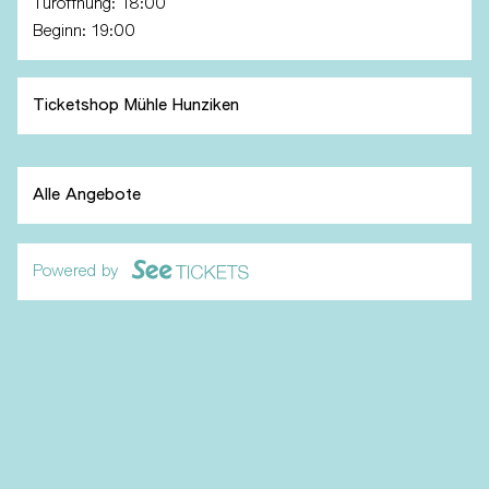
Türöffnung:
18:00
Beginn:
19:00
Ticketshop Mühle Hunziken
Alle Angebote
Powered by