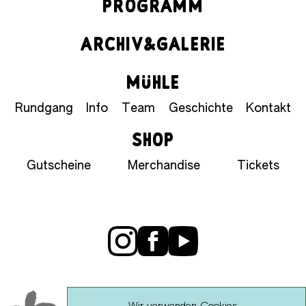
PROGRAMM
ARCHIV&GALERIE
MÜHLE
Rundgang
Info
Team
Geschichte
Kontakt
SHOP
Gutscheine
Merchandise
Tickets