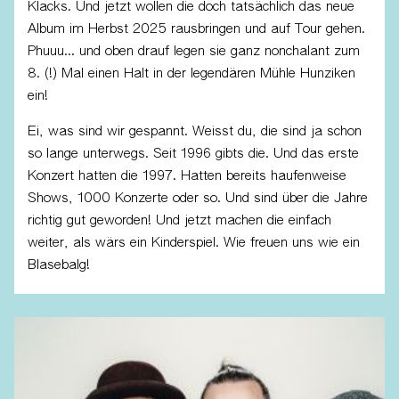
Klacks. Und jetzt wollen die doch tatsächlich das neue
Album im Herbst 2025 rausbringen und auf Tour gehen.
Phuuu... und oben drauf legen sie ganz nonchalant zum
8. (!) Mal einen Halt in der legendären Mühle Hunziken
ein!
Ei, was sind wir gespannt. Weisst du, die sind ja schon
so lange unterwegs. Seit 1996 gibts die. Und das erste
Konzert hatten die 1997. Hatten bereits haufenweise
Shows, 1000 Konzerte oder so. Und sind über die Jahre
richtig gut geworden! Und jetzt machen die einfach
weiter, als wärs ein Kinderspiel. Wie freuen uns wie ein
Blasebalg!