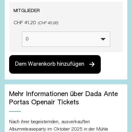
MITGLIEDER
CHF 41.20
(CHF 40.00)
Dem Warenkorb hinzufügen
Mehr Informationen über Dada Ante
Portas Openair Tickets
Nach ihrer begeisternden, ausverkauften
Albumreleaseparty im Oktober 2025 in der Mühle