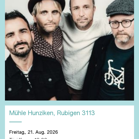
Mühle Hunziken, Rubigen
3113
Freitag, 21. Aug. 2026