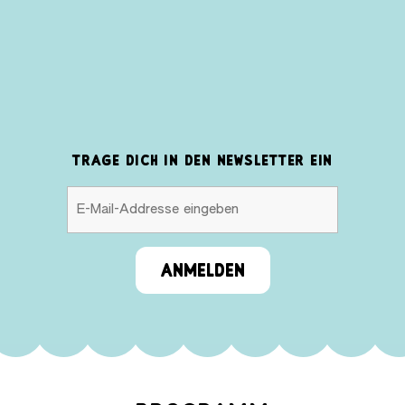
TRAGE DICH IN DEN NEWSLETTER EIN
ANMELDEN