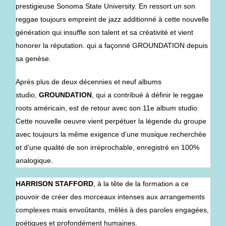
prestigieuse Sonoma State University. En ressort un son
reggae toujours empreint de jazz additionné à cette nouvelle
génération qui insuffle son talent et sa créativité et vient
honorer la réputation. qui a façonné GROUNDATION depuis
sa genèse.
Après plus de deux décennies et neuf albums
studio,
GROUNDATION
, qui a contribué à définir le reggae
roots américain, est de retour avec son 11e album studio.
Cette nouvelle oeuvre vient perpétuer la légende du groupe
avec toujours la même exigence d’une musique recherchée
et d’une qualité de son irréprochable, enregistré en 100%
analogique.
HARRISON STAFFORD
, à la tête de la formation a ce
pouvoir de créer des morceaux intenses aux arrangements
complexes mais envoûtants, mêlés à des paroles engagées,
poétiques et profondément humaines.