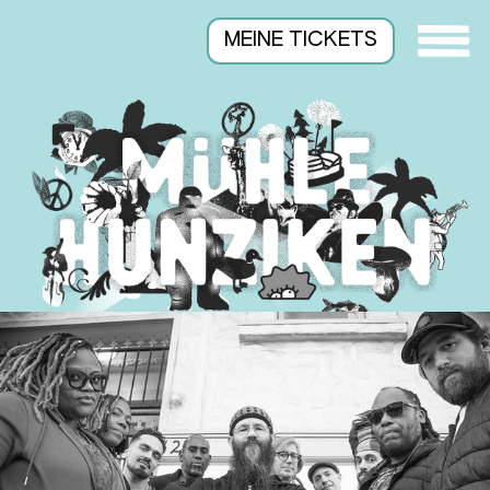
MEINE TICKETS
Suchen