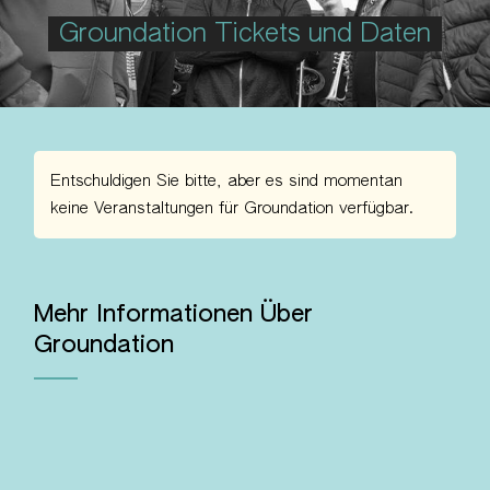
Groundation Tickets und Daten
Entschuldigen Sie bitte, aber es sind momentan
keine Veranstaltungen für Groundation verfügbar.
Mehr Informationen Über
Groundation