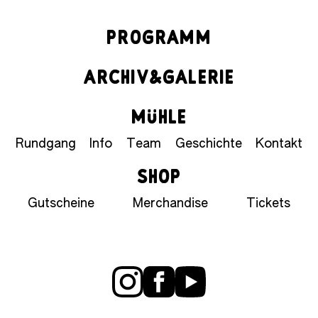
PROGRAMM
ARCHIV&GALERIE
MÜHLE
Rundgang
Info
Team
Geschichte
Kontakt
SHOP
Gutscheine
Merchandise
Tickets