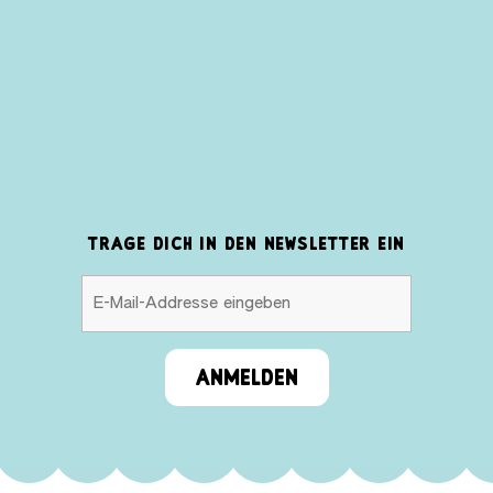
TRAGE DICH IN DEN NEWSLETTER EIN
ANMELDEN