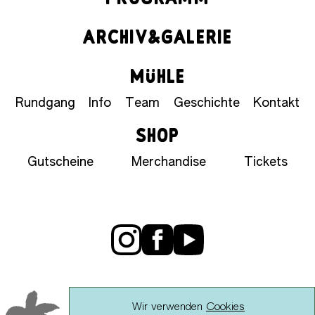
ARCHIV&GALERIE
MÜHLE
Rundgang
Info
Team
Geschichte
Kontakt
SHOP
Gutscheine
Merchandise
Tickets
Wir verwenden
Cookies