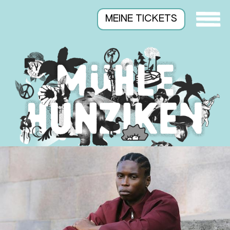
MEINE TICKETS
Suchen