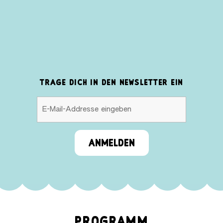
TRAGE DICH IN DEN NEWSLETTER EIN
ANMELDEN
PROGRAMM