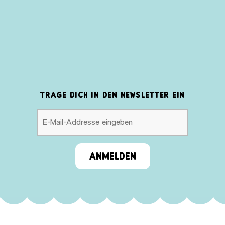
TRAGE DICH IN DEN NEWSLETTER EIN
ANMELDEN