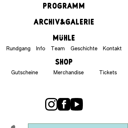
PROGRAMM
ARCHIV&GALERIE
MÜHLE
Rundgang
Info
Team
Geschichte
Kontakt
SHOP
Gutscheine
Merchandise
Tickets