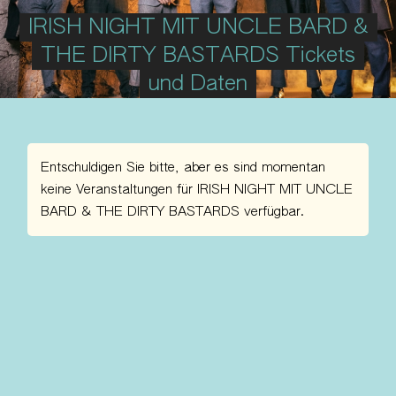
IRISH NIGHT MIT UNCLE BARD &
THE DIRTY BASTARDS Tickets
und Daten
Entschuldigen Sie bitte, aber es sind momentan
keine Veranstaltungen für IRISH NIGHT MIT UNCLE
BARD & THE DIRTY BASTARDS verfügbar.