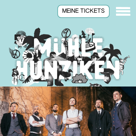
MEINE TICKETS
Suchen