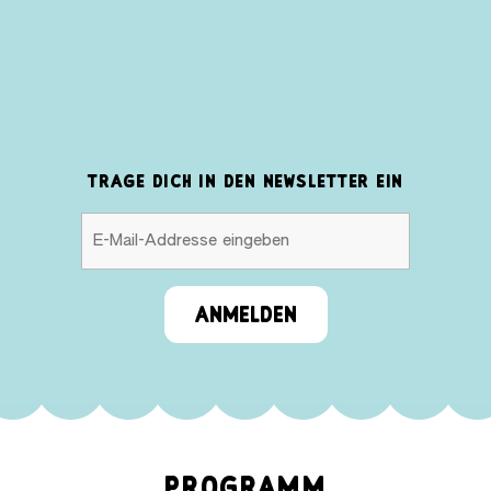
TRAGE DICH IN DEN NEWSLETTER EIN
ANMELDEN
PROGRAMM