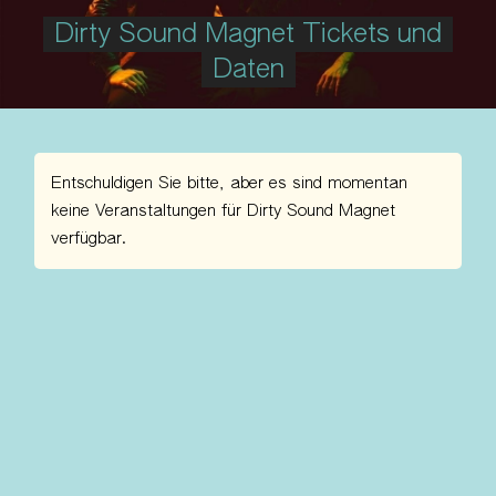
Dirty Sound Magnet Tickets und
Daten
Entschuldigen Sie bitte, aber es sind momentan
keine Veranstaltungen für Dirty Sound Magnet
verfügbar.