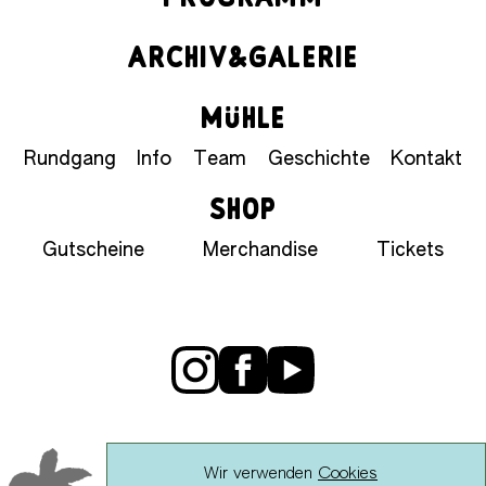
ARCHIV&GALERIE
MÜHLE
Rundgang
Info
Team
Geschichte
Kontakt
SHOP
Gutscheine
Merchandise
Tickets
Wir verwenden
Cookies