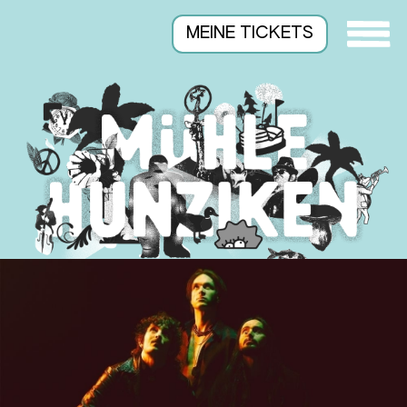
MEINE TICKETS
Suchen