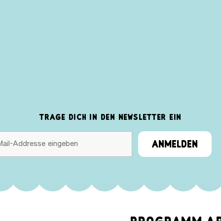
TRAGE DICH IN DEN NEWSLETTER EIN
ANMELDEN