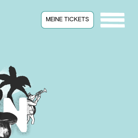
MEINE TICKETS