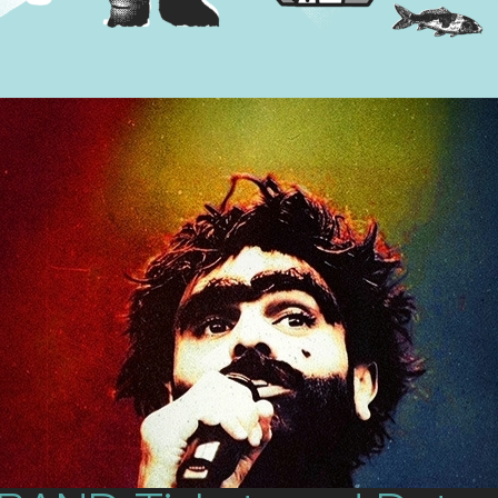
Suchen