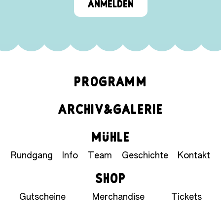
ANMELDEN
PROGRAMM
ARCHIV&GALERIE
MÜHLE
Rundgang
Info
Team
Geschichte
Kontakt
SHOP
Gutscheine
Merchandise
Tickets