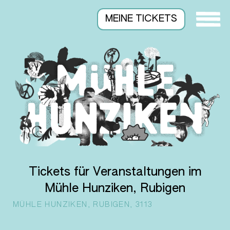
MEINE TICKETS
Tickets für Veranstaltungen im
Mühle Hunziken, Rubigen
MÜHLE HUNZIKEN, RUBIGEN, 3113