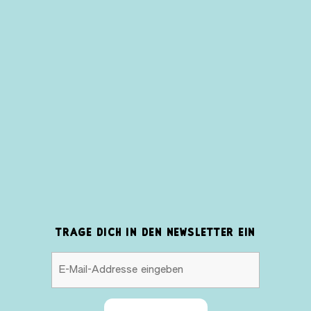
TRAGE DICH IN DEN NEWSLETTER EIN