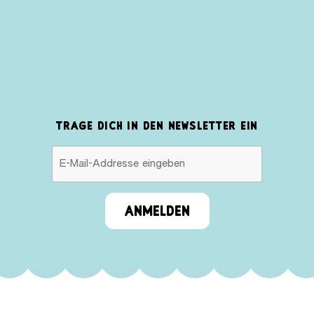
TRAGE DICH IN DEN NEWSLETTER EIN
ANMELDEN