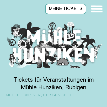
MEINE TICKETS
Tickets für Veranstaltungen im
Mühle Hunziken, Rubigen
MÜHLE HUNZIKEN, RUBIGEN, 3113