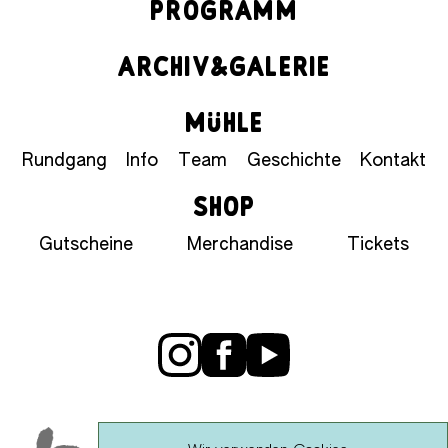
PROGRAMM
ARCHIV&GALERIE
MÜHLE
Rundgang
Info
Team
Geschichte
Kontakt
SHOP
Gutscheine
Merchandise
Tickets