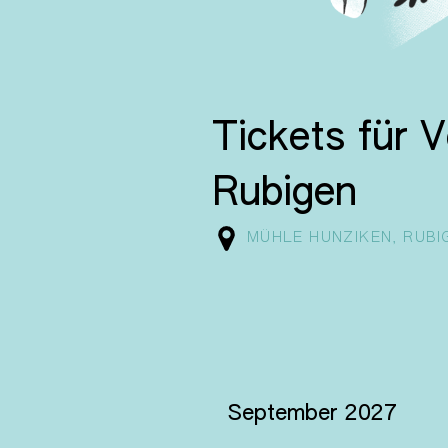
Tickets für 
Rubigen
MÜHLE HUNZIKEN, RUBIG
September 2027