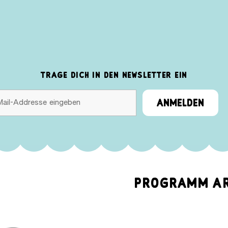
TRAGE DICH IN DEN NEWSLETTER EIN
ANMELDEN
PROGRAMM
A