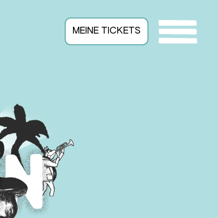
MEINE TICKETS